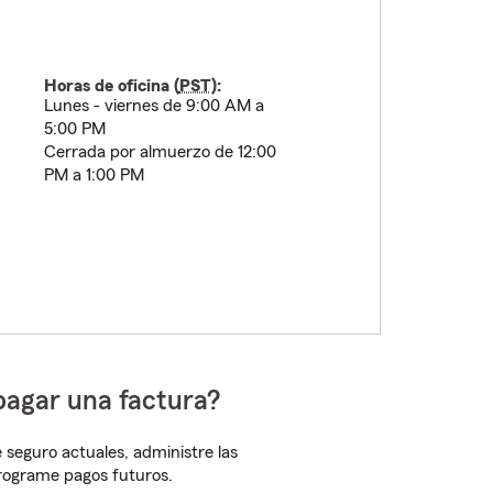
Horas de oficina (
PST
):
Lunes - viernes de 9:00 AM a
5:00 PM
Cerrada por almuerzo de 12:00
PM a 1:00 PM
pagar una factura?
 seguro actuales, administre las
programe pagos futuros.