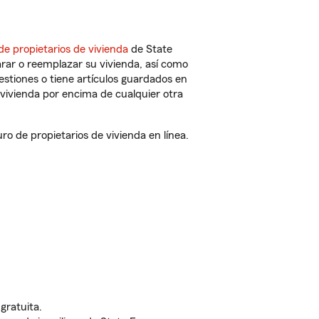
de propietarios de vivienda
de State
rar o reemplazar su vivienda, así como
estiones o tiene artículos guardados en
vivienda por encima de cualquier otra
 de propietarios de vivienda en línea.
gratuita.