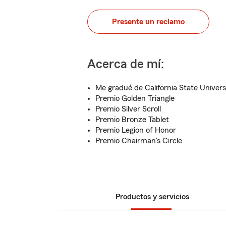
Presente un reclamo
Acerca de mí:
Me gradué de California State Univers
Premio Golden Triangle
Premio Silver Scroll
Premio Bronze Tablet
Premio Legion of Honor
Premio Chairman's Circle
Productos y servicios