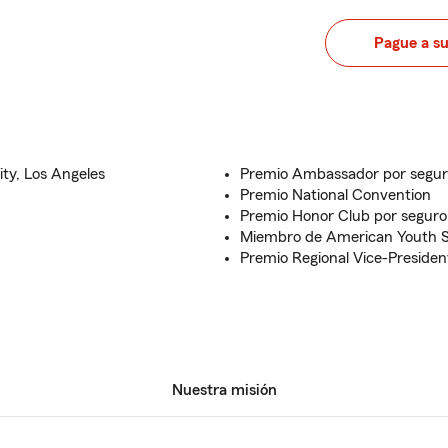
Pague a s
ity, Los Angeles
Premio Ambassador por segur
Premio National Convention
Premio Honor Club por seguro
Miembro de American Youth S
Premio Regional Vice-Presiden
Nuestra misión